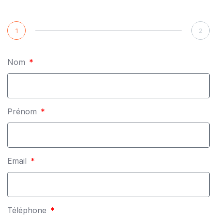
1
2
Nom
Prénom
Email
Téléphone