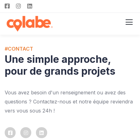
#CONTACT
Une simple approche,
pour de grands projets
Vous avez besoin d'un renseignement ou avez des
questions ? Contactez-nous et notre équipe reviendra
vers vous sous 24h !