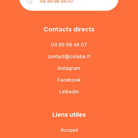
04 89 96 46 07
Contacts directs
04 89 96 46 07
contact@colabe.fr
Instagram
Facebook
Linkedin
Liens utiles
Accueil