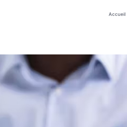
Accueil